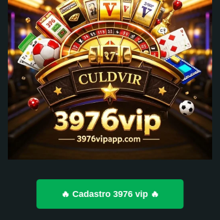
🔥 Cadastro 3976 vip 🔥