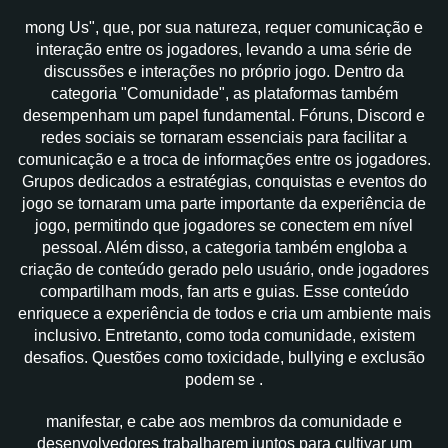
mong Us", que, por sua natureza, requer comunicação e
interação entre os jogadores, levando a uma série de
discussões e interações no próprio jogo. Dentro da
categoria "Comunidade", as plataformas também
desempenham um papel fundamental. Fóruns, Discord e
redes sociais se tornaram essenciais para facilitar a
comunicação e a troca de informações entre os jogadores.
Grupos dedicados a estratégias, conquistas e eventos do
jogo se tornaram uma parte importante da experiência de
jogo, permitindo que jogadores se conectem em nível
pessoal. Além disso, a categoria também engloba a
criação de conteúdo gerado pelo usuário, onde jogadores
compartilham mods, fan arts e guias. Esse conteúdo
enriquece a experiência de todos e cria um ambiente mais
inclusivo. Entretanto, como toda comunidade, existem
desafios. Questões como toxicidade, bullying e exclusão
podem se .
manifestar, e cabe aos membros da comunidade e
desenvolvedores trabalharem juntos para cultivar um