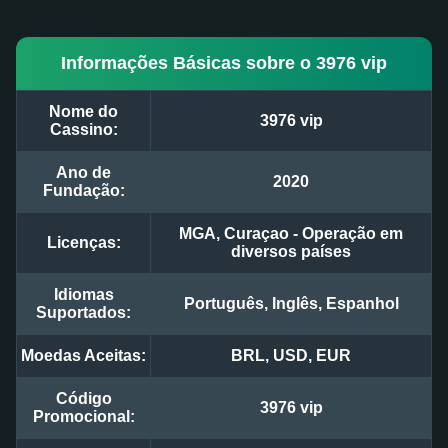
Informações Básicas sobre o 3976 vip
Nome do
3976 vip
Cassino:
Ano de
2020
Fundação:
MGA, Curaçao - Operação em
Licenças:
diversos países
Idiomas
Português, Inglês, Espanhol
Suportados:
Moedas Aceitas:
BRL, USD, EUR
Código
3976 vip
Promocional: