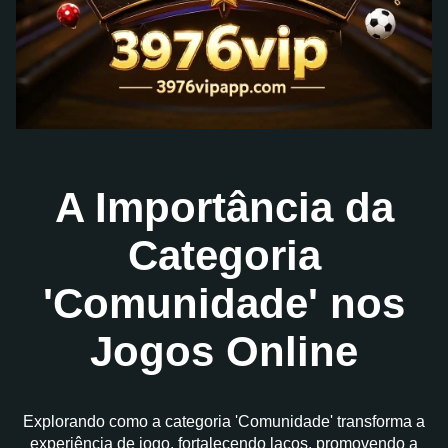
A Importância da
Categoria
'Comunidade' nos
Jogos Online
Explorando como a categoria 'Comunidade' transforma a
experiência de jogo, fortalecendo laços, promovendo a