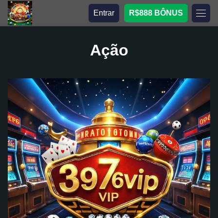
Entrar
R$888 BÔNUS
Ação