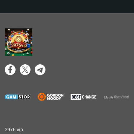
3976 vip