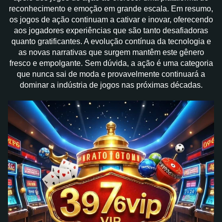
reconhecimento e emoção em grande escala. Em resumo,
os jogos de ação continuam a cativar e inovar, oferecendo
aos jogadores experiências que são tanto desafiadoras
quanto gratificantes. A evolução contínua da tecnologia e
as novas narrativas que surgem mantêm este gênero
fresco e empolgante. Sem dúvida, a ação é uma categoria
que nunca sai de moda e provavelmente continuará a
dominar a indústria de jogos nas próximas décadas.